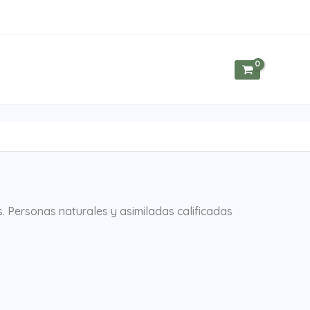
. Personas naturales y asimiladas calificadas