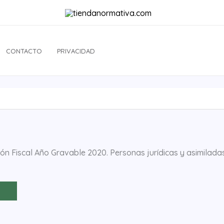
CONTACTO
PRIVACIDAD
n Fiscal Año Gravable 2020. Personas jurídicas y asimiladas