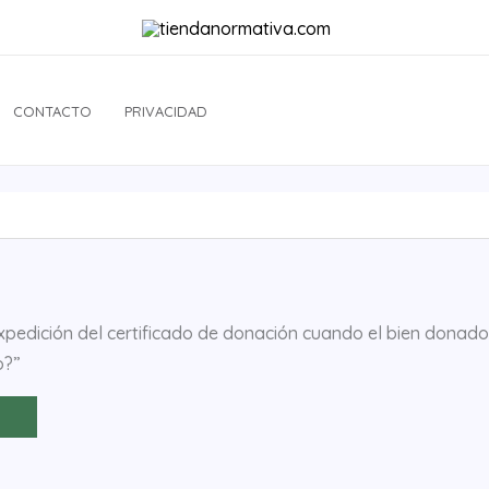
CONTACTO
PRIVACIDAD
pedición del certificado de donación cuando el bien donado
o?”