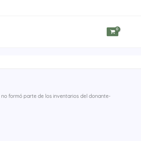
 no formó parte de los inventarios del donante-