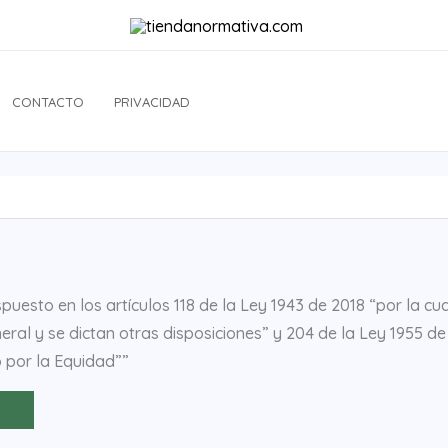
CONTACTO
PRIVACIDAD
puesto en los artículos 118 de la Ley 1943 de 2018 “por la c
eral y se dictan otras disposiciones” y 204 de la Ley 1955 de
 por la Equidad””