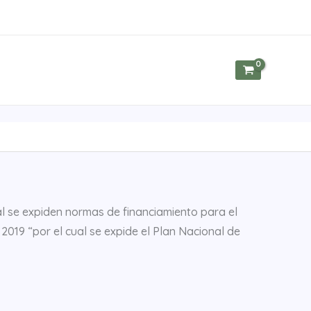
ual se expiden normas de financiamiento para el
 2019 “por el cual se expide el Plan Nacional de