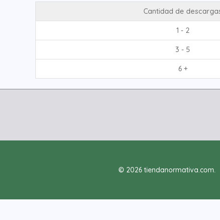
Cantidad de descarga
1 - 2
3 - 5
6 +
© 2026 tiendanormativa.com.