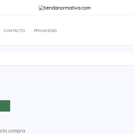
CONTACTO
PRIVACIDAD
sola compra