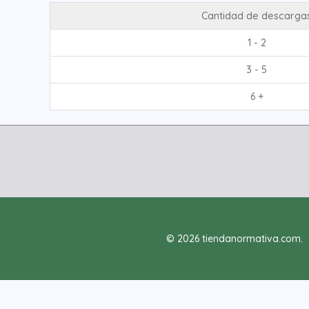
Cantidad de descarga
1 - 2
3 - 5
6 +
© 2026 tiendanormativa.com.