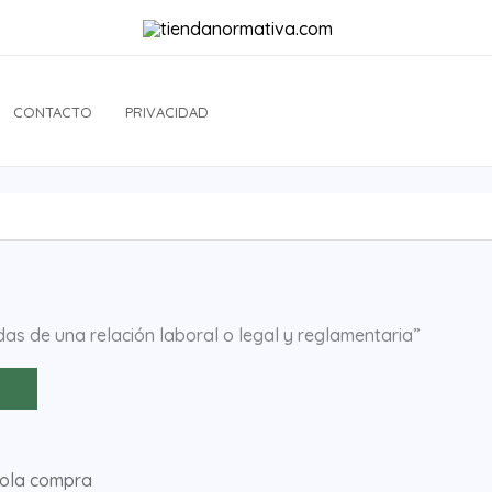
CONTACTO
PRIVACIDAD
as de una relación laboral o legal y reglamentaria”
sola compra