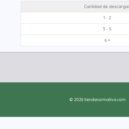
Cantidad de descarga
1 - 2
3 - 5
6 +
© 2026 tiendanormativa.com.