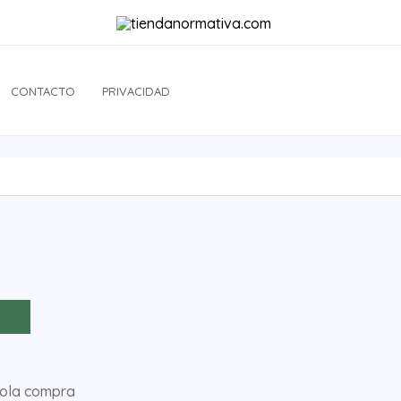
CONTACTO
PRIVACIDAD
sola compra