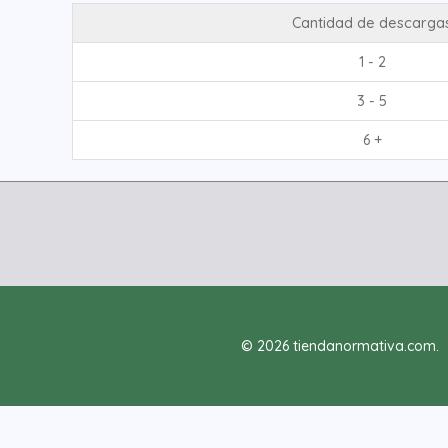
Cantidad de descarga
1 - 2
3 - 5
6 +
© 2026 tiendanormativa.com.