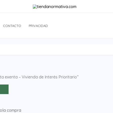
CONTACTO
PRIVACIDAD
 exenta – Vivienda de Interés Prioritario”
sola compra