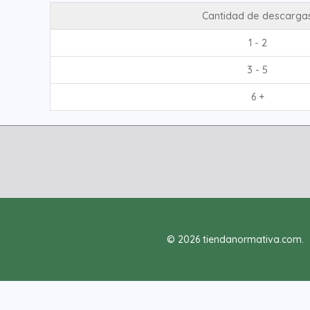
Cantidad de descarga
1 - 2
3 - 5
6 +
© 2026 tiendanormativa.com.