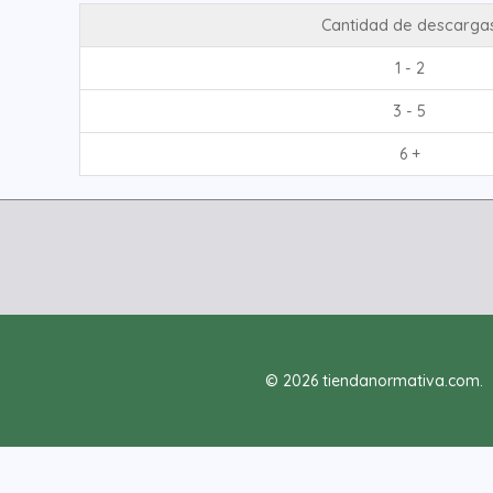
Cantidad de descarga
1 - 2
3 - 5
6 +
© 2026 tiendanormativa.com.