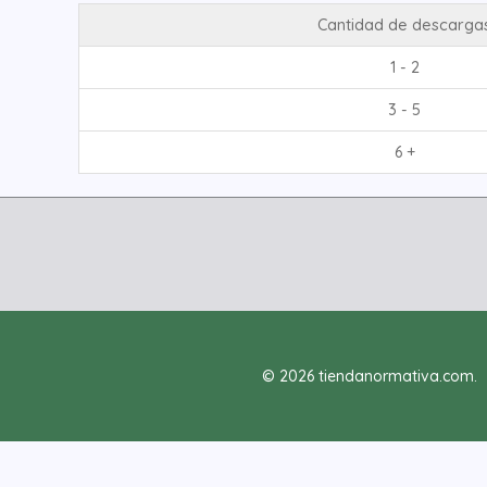
Cantidad de descarga
1 - 2
3 - 5
6 +
© 2026 tiendanormativa.com.