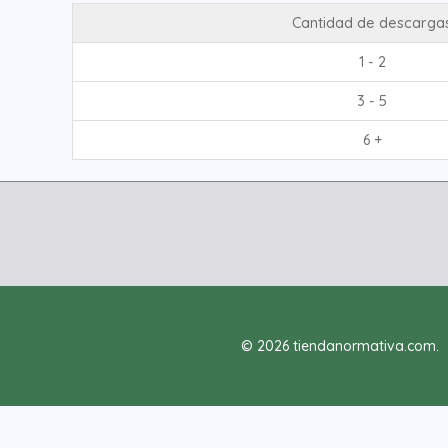
Cantidad de descarga
1 - 2
3 - 5
6 +
© 2026 tiendanormativa.com.