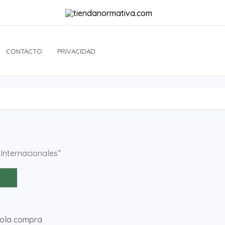
CONTACTO
PRIVACIDAD
Internacionales”
sola compra