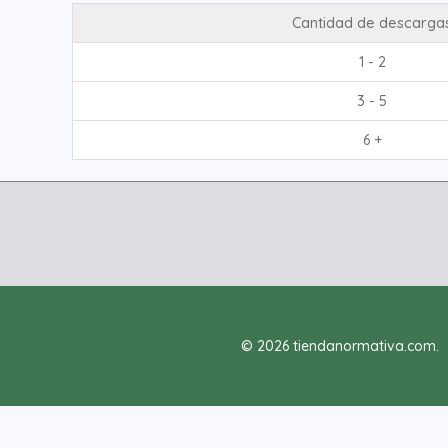
Cantidad de descarga
1 - 2
3 - 5
6 +
© 2026 tiendanormativa.com.