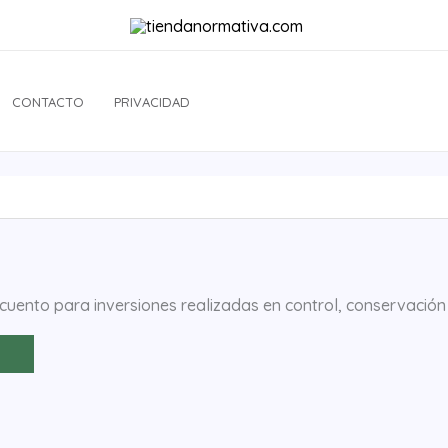
CONTACTO
PRIVACIDAD
cuento para inversiones realizadas en control, conservació