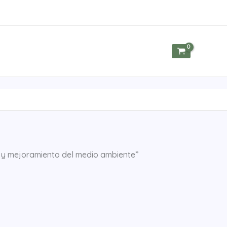
n y mejoramiento del medio ambiente”